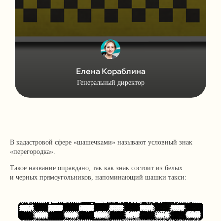
Елена Кораблина
Генеральный директор
В кадастровой сфере «шашечками» называют условный знак
«перегородка».
Такое название оправдано, так как знак состоит из белых
и черных прямоугольников, напоминающий шашки такси: