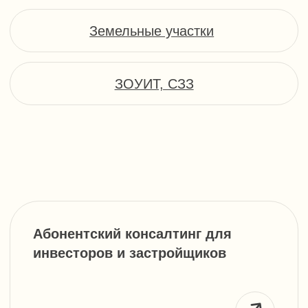
Абонентский консалтинг для
инвесторов и застройщиков
от 100 000 ₽/мес
Услуги технического заказчика
от 250 000 ₽/мес