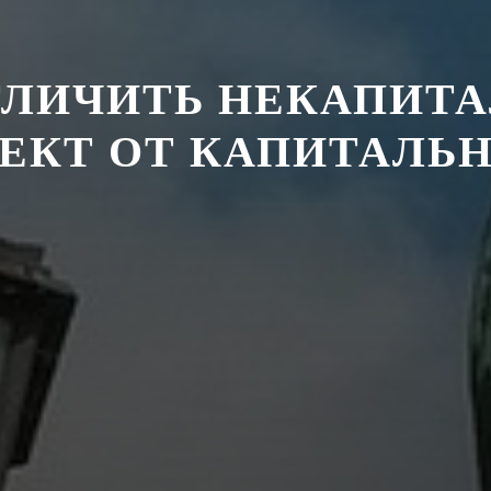
ТЛИЧИТЬ НЕКАПИТ
ЕКТ ОТ КАПИТАЛЬ