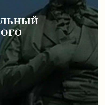
АЛЬНЫЙ
НОГО