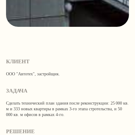
КЛИЕНТ
ООО "Автотех", застройщик.
ЗАДАЧА
Сделать технический план здания после реконструкции: 25 000 кв.
м и 333 новых квартиры в рамках 3-го этапа стротельства, и 50
000 кв. м офисов в рамках 4-го.
РЕШЕНИЕ