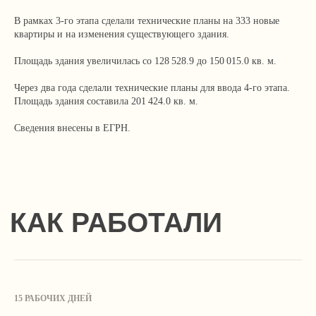
В рамках 3-го этапа сделали технические планы на 333 новые
квартиры и на изменения существующего здания.
Площадь здания увеличилась со 128 528.9 до 150 015.0 кв. м.
Через два года сделали технические планы для ввода 4-го этапа.
Площадь здания составила 201 424.0 кв. м.
Сведения внесены в ЕГРН.
15 РАБОЧИХ ДНЕЙ