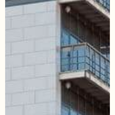
КАК РАБОТАЛИ