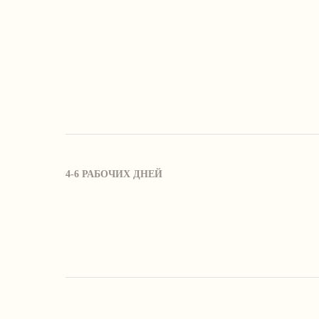
4-6 РАБОЧИХ ДНЕЙ