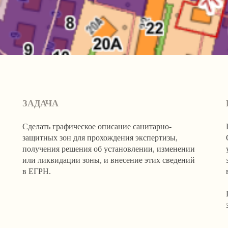
ЗАДАЧА
Сделать графическое описание санитарно-
защитных зон для прохождения экспертизы,
получения решения об установлении, изменении
или ликвидации зоны, и внесение этих сведений
в ЕГРН.