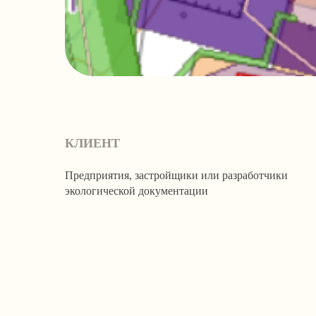
КЛИЕНТ
Предприятия, застройщики или разработчики
экологической документации