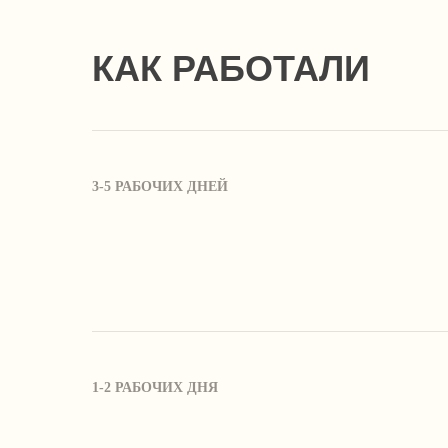
КАК РАБОТАЛИ
3-5 РАБОЧИХ ДНЕЙ
1-2 РАБОЧИХ ДНЯ