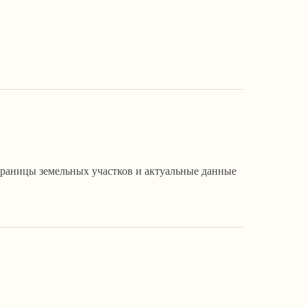
границы земельных участков и актуальные данные