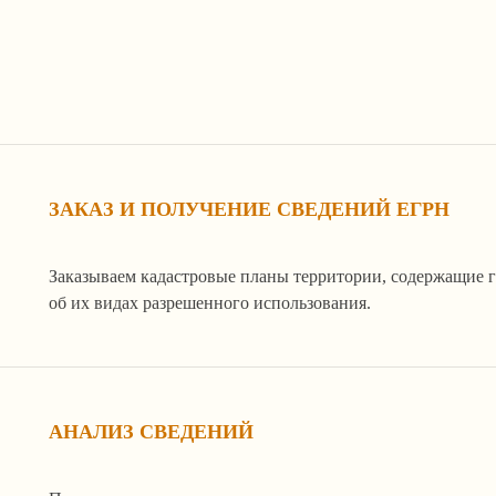
ЗАКАЗ И ПОЛУЧЕНИЕ СВЕДЕНИЙ ЕГРН
Заказываем кадастровые планы территории, содержащие 
об их видах разрешенного использования.
АНАЛИЗ СВЕДЕНИЙ