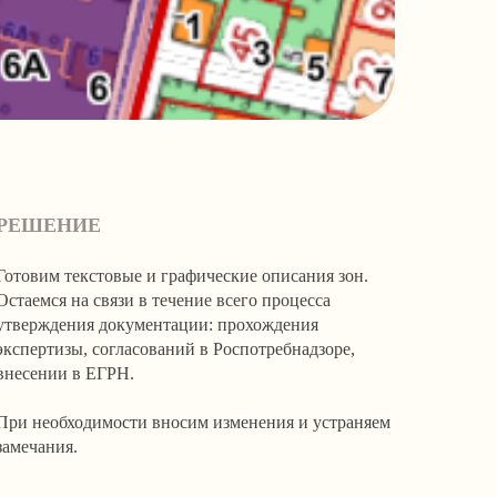
РЕШЕНИЕ
Готовим текстовые и графические описания зон.
Остаемся на связи в течение всего процесса
утверждения документации: прохождения
экспертизы, согласований в Роспотребнадзоре,
внесении в ЕГРН.
При необходимости вносим изменения и устраняем
замечания.