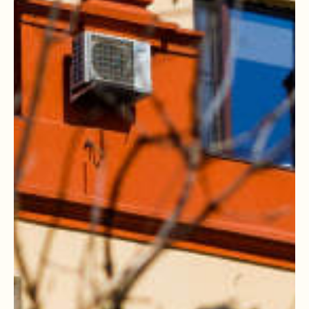
КАК РАБОТАЛИ