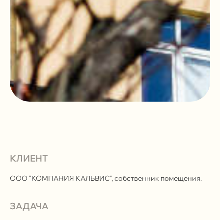
КЛИЕНТ
ООО "КОМПАНИЯ КАЛЬВИС", собственник помещения.
ЗАДАЧА