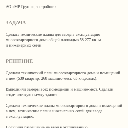
АО «МР Групп», застройщик.
ЗАДАЧА
Сделать технические планы для ввода в эксплуатацию
многоквартирного дома общей площадью 58 277 кв. м
и инженерных сетей.
РЕШЕНИЕ
Сделали технический план многоквартирного дома и помещений
в нем (539 квартир, 268 машино-мест, 63 кладовых).
Выполнили замеры всех помещений и машино-мест. Сделали
геодезическую съемку здания.
Сделали технические планы многоквартирного дома и помещений
в нем, технические планы инженерных сетей для ввода
в эксплуатацию.
Получили разрешение на ввод в эксплуатацию.