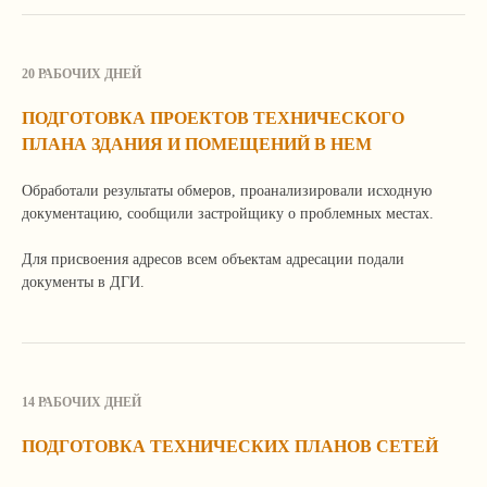
20 РАБОЧИХ ДНЕЙ
ПОДГОТОВКА ПРОЕКТОВ ТЕХНИЧЕСКОГО
ПЛАНА ЗДАНИЯ И ПОМЕЩЕНИЙ В НЕМ
Обработали результаты обмеров, проанализировали исходную
документацию, сообщили застройщику о проблемных местах.
Для присвоения адресов всем объектам адресации подали
документы в ДГИ.
14 РАБОЧИХ ДНЕЙ
ПОДГОТОВКА ТЕХНИЧЕСКИХ ПЛАНОВ СЕТЕЙ