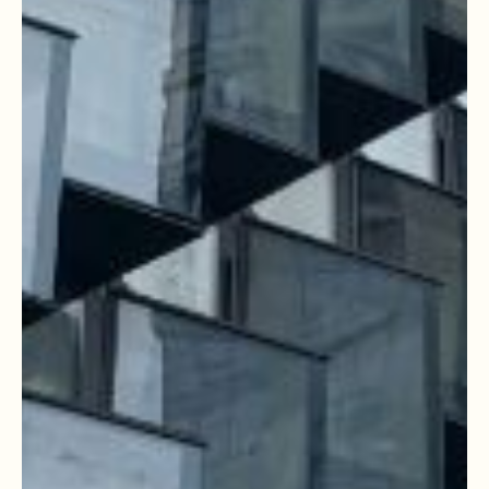
КАК РАБОТАЛИ