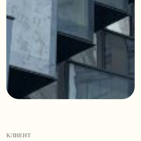
КЛИЕНТ