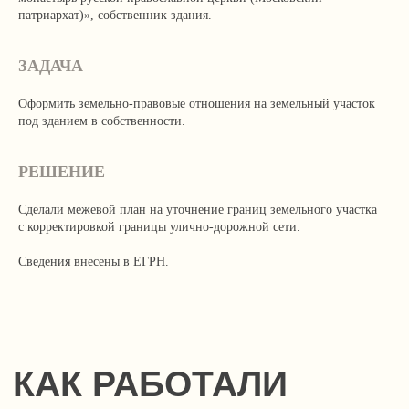
патриархат)», собственник здания.
ЗАДАЧА
Оформить земельно-правовые отношения на земельный участок
под зданием в собственности.
РЕШЕНИЕ
Сделали межевой план на уточнение границ земельного участка
с корректировкой границы улично-дорожной сети.
Сведения внесены в ЕГРН.