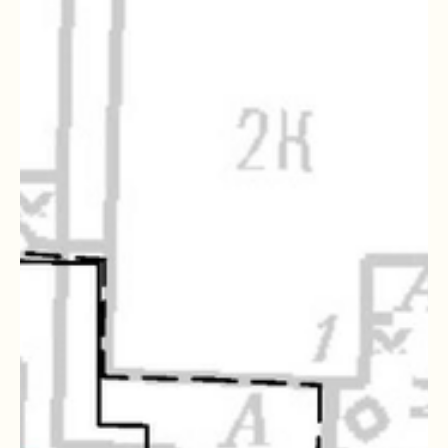
КАК РАБОТАЛИ