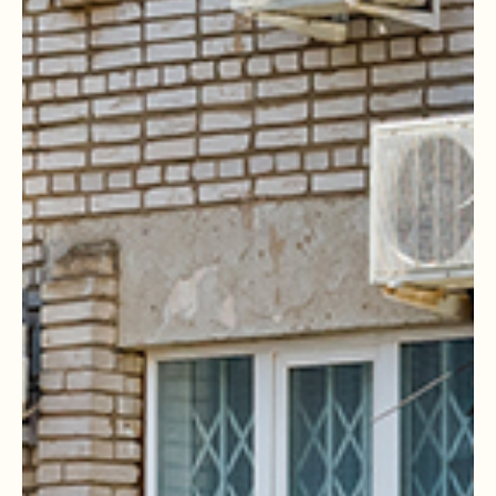
КАК РАБОТАЛИ