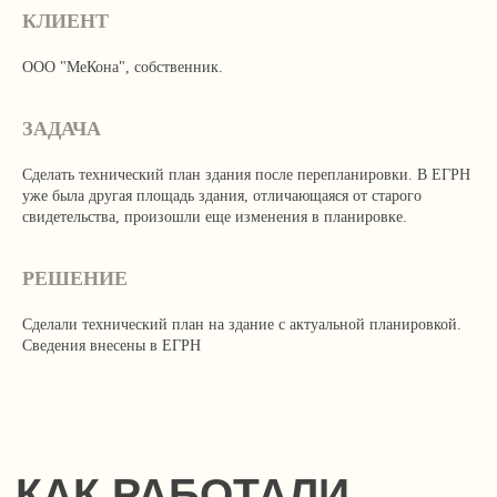
КЛИЕНТ
ООО "МеКона", собственник.
ЗАДАЧА
Сделать технический план здания после перепланировки. В ЕГРН
уже была другая площадь здания, отличающаяся от старого
свидетельства, произошли еще изменения в планировке.
РЕШЕНИЕ
Сделали технический план на здание с актуальной планировкой.
Сведения внесены в ЕГРН