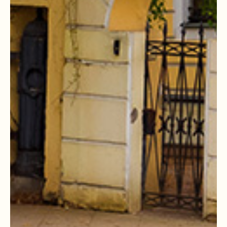
КАК РАБОТАЛИ