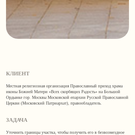
КЛИЕНТ
Местная религиозная организация Православный приход храма
иконы Божией Матери «Всех скорбящих Радость» на Большой
Ордынке гор. Москвы Московской епархии Русской Православной
Церкви (Московский Патриархат), правообладатель.
ЗАДАЧА
Уточнить границы участка, чтобы получить его в безвозмездное