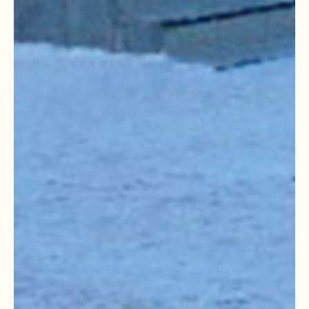
КАК РАБОТАЛИ