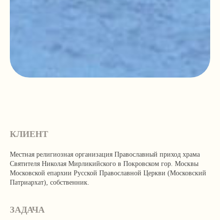
КЛИЕНТ
Местная религиозная организация Православный приход храма
Святителя Николая Мирликийского в Покровском гор. Москвы
Московской епархии Русской Православной Церкви (Московский
Патриархат), собственник.
ЗАДАЧА