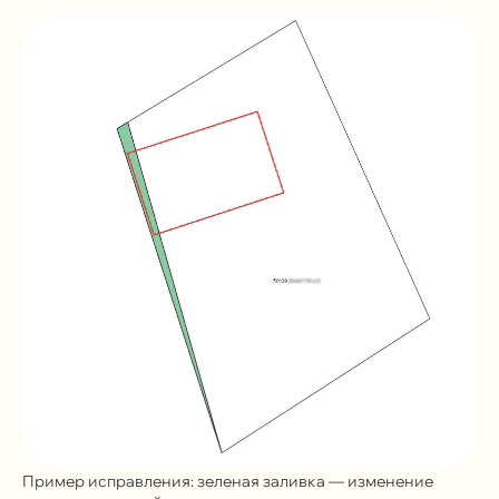
Пример исправления: зеленая заливка — изменение