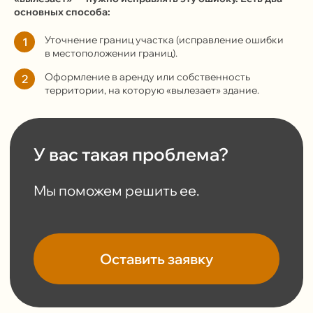
основных способа:
Уточнение границ участка (исправление ошибки
1
в местоположении границ).
Оформление в аренду или собственность
2
территории, на которую «вылезает» здание.