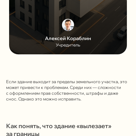
Алексей Кораблин
Учредитель
Если здание выходит за пределы земельного участка, это
может привести к проблемам. Среди них — сложности
с оформлением прав собственности, штрафы и даже
снос. Однако это можно исправить.
Как понять, что здание «вылезает»
за границы