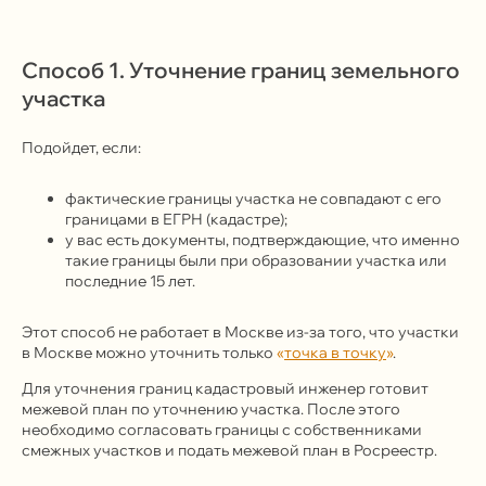
Способ 1. Уточнение границ земельного
участка
Подойдет, если:
фактические границы участка не совпадают с его
границами в ЕГРН (кадастре);
у вас есть документы, подтверждающие, что именно
такие границы были при образовании участка или
последние 15 лет.
Этот способ не работает в Москве из-за того, что участки
в Москве можно уточнить только
«
точка в точку
»
.
Для уточнения границ кадастровый инженер готовит
межевой план по уточнению участка. После этого
необходимо согласовать границы с собственниками
смежных участков и подать межевой план в Росреестр.