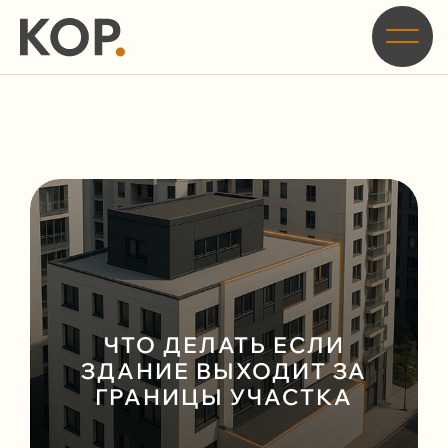
Главная
/
Блог
/
Что делать если здание выходит за границы участка
ЧТО ДЕЛАТЬ ЕСЛИ
ЗДАНИЕ ВЫХОДИТ ЗА
ГРАНИЦЫ УЧАСТКА