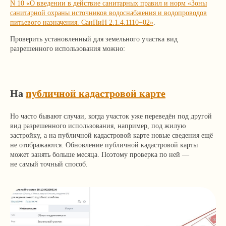
N 10 «О введении в действие санитарных правил и норм «Зоны
санитарной охраны источников водоснабжения и водопроводов
питьевого назначения. СанПиН 2.1.4.1110−02»
.
Проверить установленный для земельного участка вид
разрешенного использования можно:
На
публичной кадастровой карте
Но часто бывают случаи, когда участок уже переведён под другой
вид разрешенного использования, например, под жилую
застройку, а на публичной кадастровой карте новые сведения ещё
не отображаются. Обновление публичной кадастровой карты
может занять больше месяца. Поэтому проверка по ней —
не самый точный способ.