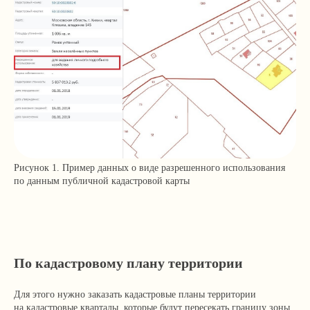
Рисунок 1. Пример данных о виде разрешенного использования
по данным публичной кадастровой карты
По кадастровому плану территории
Для этого нужно заказать кадастровые планы территории
на кадастровые кварталы, которые будут пересекать границу зоны.