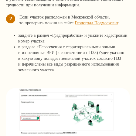
трудности при получении информации.
Если участок расположен в Московской области,
2
то проверить можно на сайте
Геопортал Подмосковья
:
зайдите в раздел «Градпроработка» и укажите кадастровый
номер участка;
в разделе «Пересечения с территориальными зонами
и их основные ВРИ (в соответствии с ПЗЗ) будет указано
в какую зону попадает земельной участок согласно ПЗЗ
и перечислены все виды разрешенного использования
земельного участка.