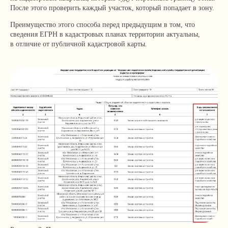
После этого проверить каждый участок, который попадает в зону.
Преимущество этого способа перед предыдущим в том, что
сведения ЕГРН в кадастровых планах территории актуальны,
в отличие от публичной кадастровой карты.