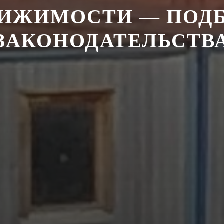
ИЖИМОСТИ — ПОД
ЗАКОНОДАТЕЛЬСТВ